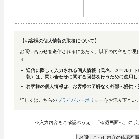
【お客様の個人情報の取扱について】
お問い合わせを送信されるにあたり、以下の内容をご理
す。
送信に際して入力される個人情報（氏名、メールアド
報）は、問い合わせに関する回答を行うために使用し
お客様の個人情報は、お客様の了解なく外部へ提供・
詳しくはこちらの
プライバシーポリシー
をお読み下さい
※入力内容をご確認のうえ、「確認画面へ」のボ