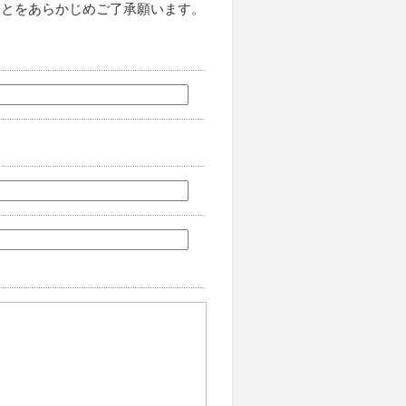
ことをあらかじめご了承願います。