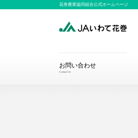
花巻農業協同組合公式ホームページ
お問い合わせ
Contact Us