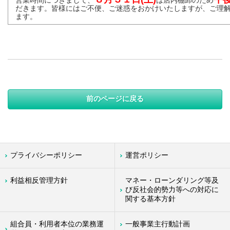
営業時間につきまして、
は店内棚卸のため
だきます。皆様にはご不便、ご迷惑をおかけいたしますが、ご理
ます。
前のページに戻る
プライバシーポリシー
運営ポリシー
利益相反管理方針
マネー・ローンダリング等及
び反社会的勢力等への対応に
関する基本方針
組合員・利用者本位の業務運
一般事業主行動計画