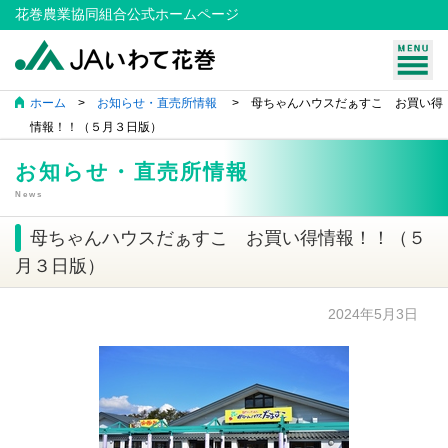
花巻農業協同組合公式ホームページ
ホーム
>
お知らせ・直売所情報
> 母ちゃんハウスだぁすこ お買い得
情報！！（５月３日版）
お知らせ・直売所情報
News
母ちゃんハウスだぁすこ お買い得情報！！（５
月３日版）
2024年5月3日