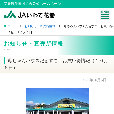
花巻農業協同組合公式ホームページ
ホーム
>
お知らせ・直売所情報
> 母ちゃんハウスだぁすこ お買い得
情報（１０月６日）
お知らせ・直売所情報
News
母ちゃんハウスだぁすこ お買い得情報（１０月
６日）
2023年10月6日