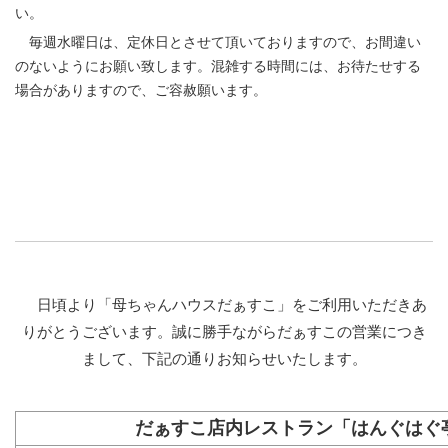
い。
毎週水曜日は、定休日とさせて頂いておりますので、お間違い
のないようにお願い致します。混雑する時間には、お待たせする
場合がありますので、ご容赦願います。
日頃より「母ちゃんハウスだぁすこ」をご利用いただきあ
りがとうございます。誠に勝手ながらだぁすこの営業につき
まして、下記の通りお知らせいたします。
だぁすこ店内レストラン「はんぐはぐ