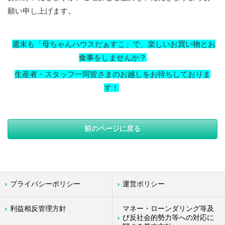
願い申し上げます。
週末も「母ちゃんハウスだぁすこ」で、楽しいお買い物とお
食事をしませんか？
生産者・スタッフ一同皆さまのお越しをお待ちしておりま
す！
前のページに戻る
プライバシーポリシー
運営ポリシー
利益相反管理方針
マネー・ローンダリング等及
び反社会的勢力等への対応に