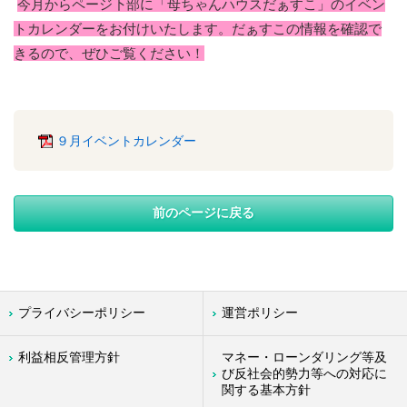
今月からページ下部に「母ちゃんハウスだぁすこ」のイベン
トカレンダーをお付けいたします。だぁすこの情報を確認で
きるので、ぜひご覧ください！
９月イベントカレンダー
前のページに戻る
プライバシーポリシー
運営ポリシー
利益相反管理方針
マネー・ローンダリング等及
び反社会的勢力等への対応に
関する基本方針