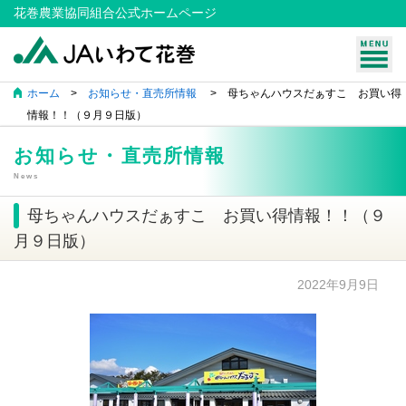
花巻農業協同組合公式ホームページ
ホーム
>
お知らせ・直売所情報
> 母ちゃんハウスだぁすこ お買い得
情報！！（９月９日版）
お知らせ・直売所情報
News
母ちゃんハウスだぁすこ お買い得情報！！（９
月９日版）
2022年9月9日