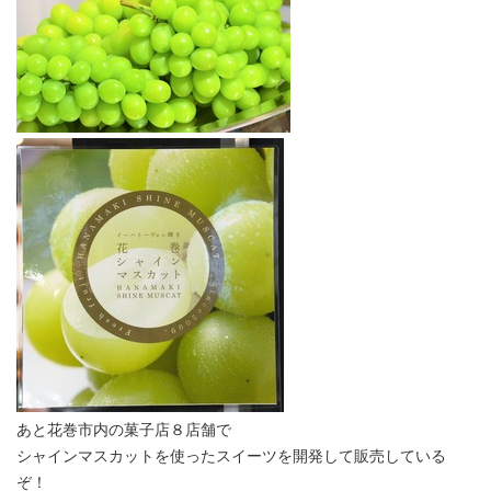
あと花巻市内の菓子店８店舗で
シャインマスカットを使ったスイーツを開発して販売している
ぞ！