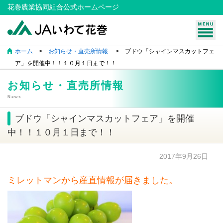
花巻農業協同組合公式ホームページ
ホーム
>
お知らせ・直売所情報
> ブドウ「シャインマスカットフェ
ア」を開催中！！１０月１日まで！！
お知らせ・直売所情報
News
ブドウ「シャインマスカットフェア」を開催
中！！１０月１日まで！！
2017年9月26日
ミレットマンから産直情報が届きました。