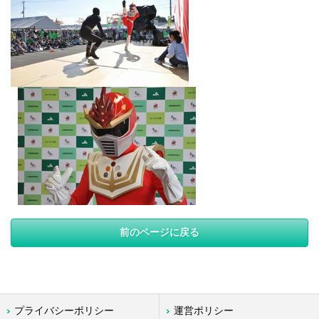
前のページに戻る
プライバシーポリシー
運営ポリシー